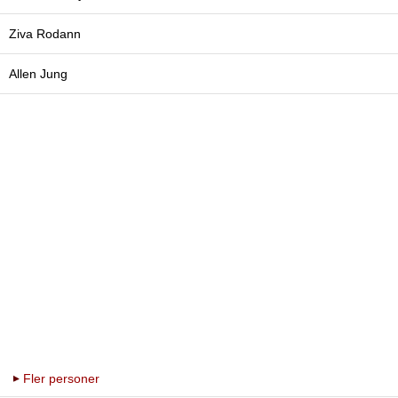
Ziva Rodann
Allen Jung
Fler personer