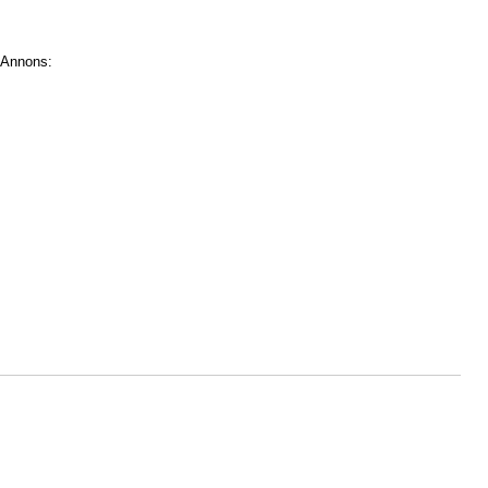
Annons: