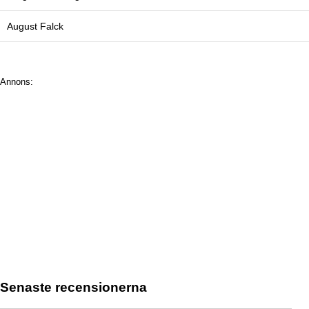
August Falck
Annons:
Senaste recensionerna