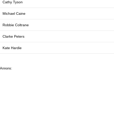
Cathy Tyson
Michael Caine
Robbie Coltrane
Clarke Peters
Kate Hardie
Annons: