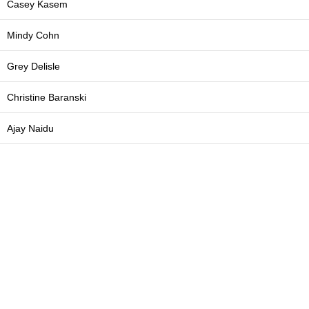
Casey Kasem
Mindy Cohn
Grey Delisle
Christine Baranski
Ajay Naidu