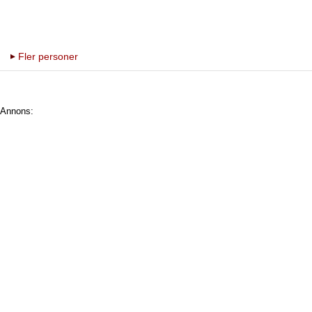
Fler personer
Annons: