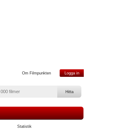
Om Filmpunkten
Logga in
Statistik