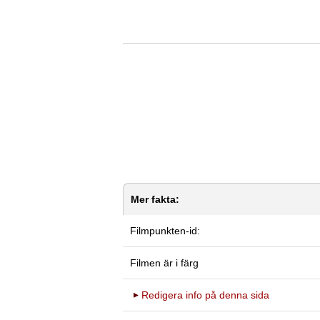
Mer fakta:
Filmpunkten-id:
Filmen är i färg
Redigera info på denna sida