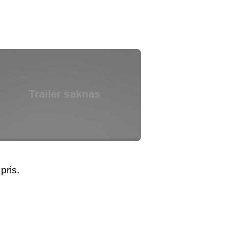
pris.