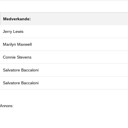
Medverkande:
Jerry Lewis
Marilyn Maxwell
Connie Stevens
Salvatore Baccaloni
Salvatore Baccaloni
Annons: