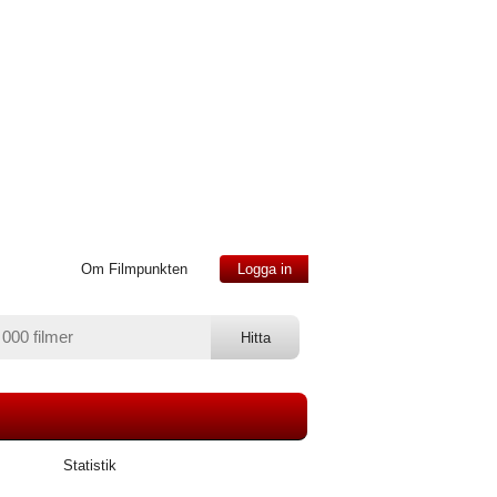
Om Filmpunkten
Logga in
Statistik