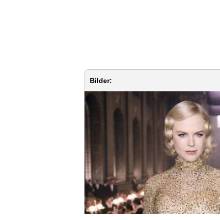
Bilder: