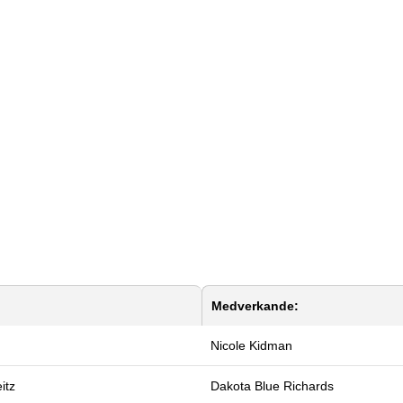
Medverkande:
Nicole Kidman
itz
Dakota Blue Richards