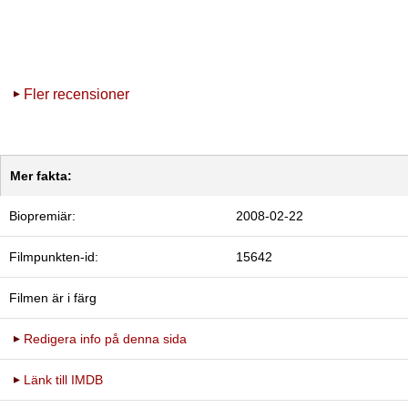
Fler recensioner
Mer fakta:
Biopremiär:
2008-02-22
Filmpunkten-id:
15642
Filmen är i färg
Redigera info på denna sida
Länk till IMDB