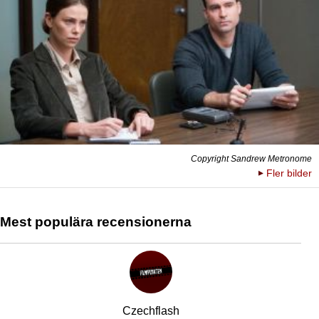
Copyright Sandrew Metronome
Fler bilder
Mest populära recensionerna
Czechflash