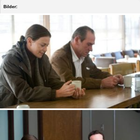
Bilder: