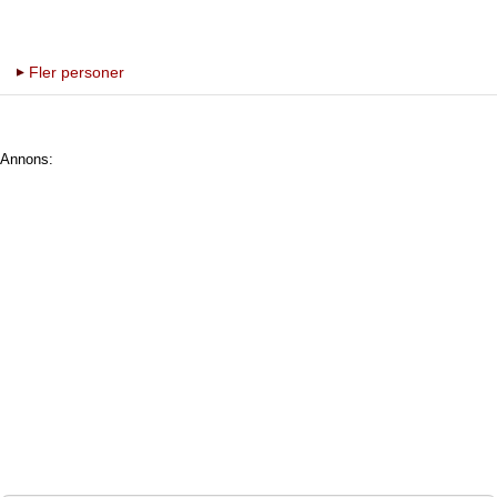
Fler personer
Annons: