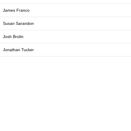
James Franco
Susan Sarandon
Josh Brolin
Jonathan Tucker