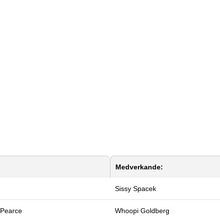
Medverkande:
Sissy Spacek
 Pearce
Whoopi Goldberg