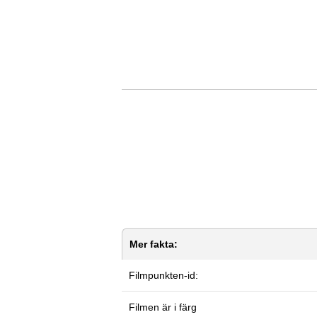
Mer fakta:
Filmpunkten-id:
Filmen är i färg