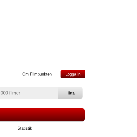
Om Filmpunkten
Logga in
Statistik