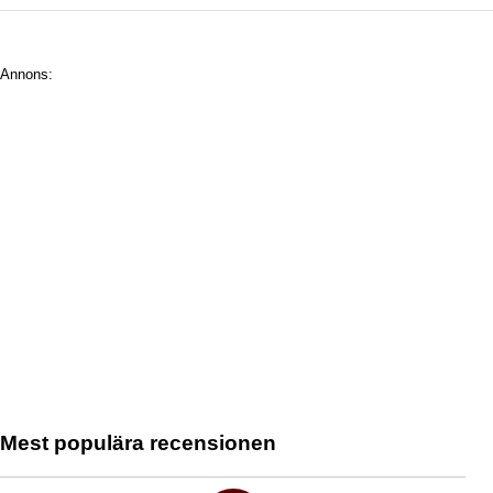
Annons:
Mest populära recensionen