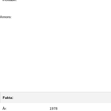
Annons:
Fakta:
År:
1978