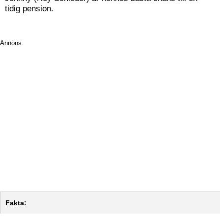
tidig pension.
Annons:
Fakta: