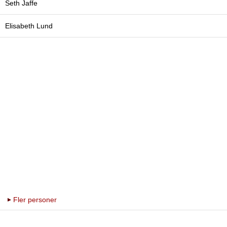
Seth Jaffe
Elisabeth Lund
Fler personer