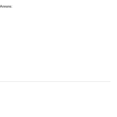
Annons: