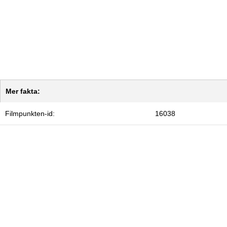
Mer fakta:
Filmpunkten-id:
16038