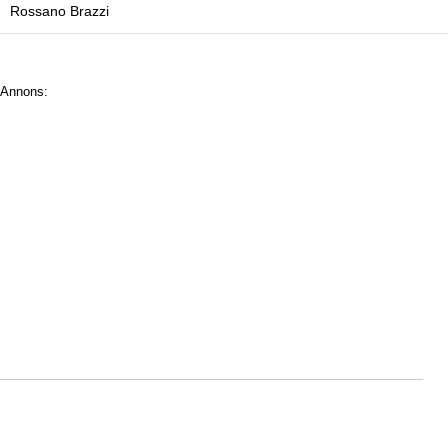
Rossano Brazzi
Annons: