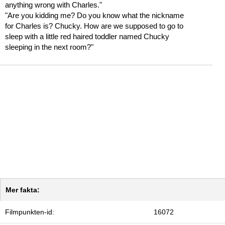
anything wrong with Charles."
"Are you kidding me? Do you know what the nickname
for Charles is? Chucky. How are we supposed to go to
sleep with a little red haired toddler named Chucky
sleeping in the next room?"
Mer fakta:
Filmpunkten-id:
16072