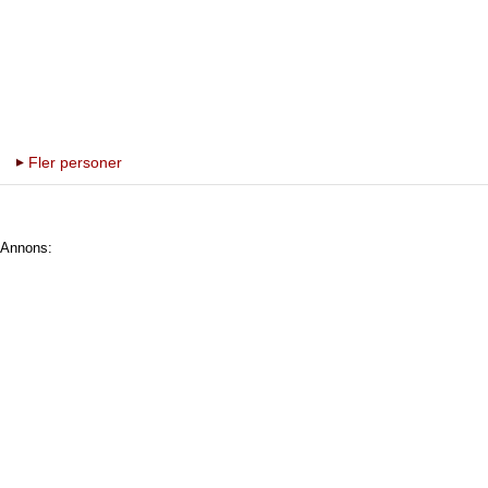
Fler personer
Annons: