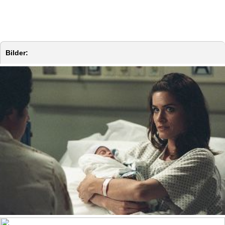
Bilder: