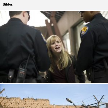
Bilder: