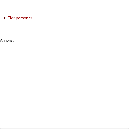
Fler personer
Annons: