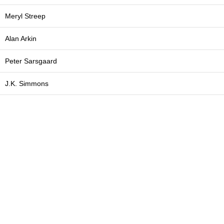
Meryl Streep
Alan Arkin
Peter Sarsgaard
J.K. Simmons