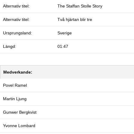
Alternativ titel:
The Staffan Stolle Story
Alternativ titel:
Två hjärtan blir tre
Ursprungsland:
Sverige
Längd:
01:47
Medverkande:
Povel Ramel
Martin Ljung
Gunwer Bergkvist
Yvonne Lombard