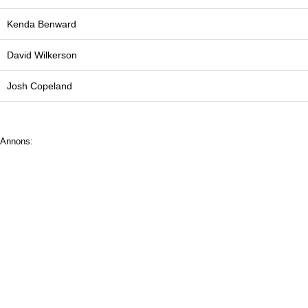
Kenda Benward
David Wilkerson
Josh Copeland
Annons: