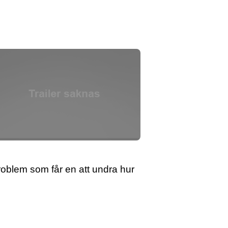
problem som får en att undra hur