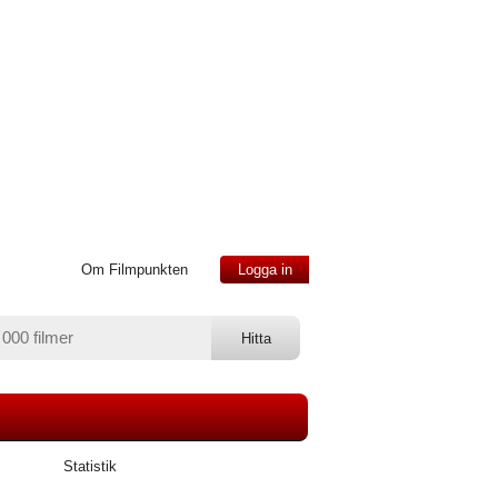
Om Filmpunkten
Logga in
Statistik