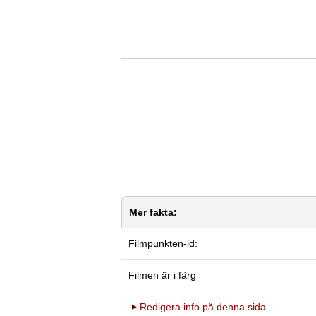
Mer fakta:
Filmpunkten-id:
Filmen är i färg
Redigera info på denna sida