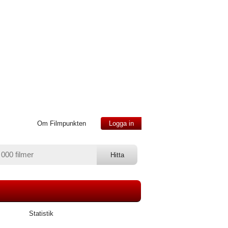
Om Filmpunkten
Logga in
Statistik