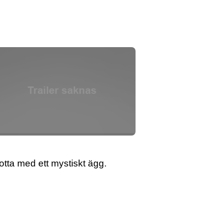
tta med ett mystiskt ägg.