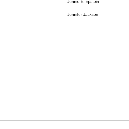
Jennie E. Epstein
Jennifer Jackson