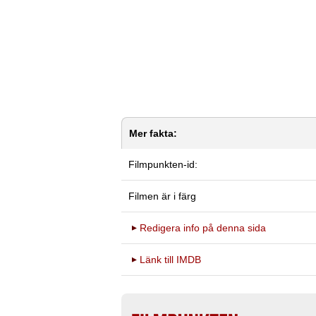
Mer fakta:
Filmpunkten-id:
Filmen är i färg
Redigera info på denna sida
Länk till IMDB