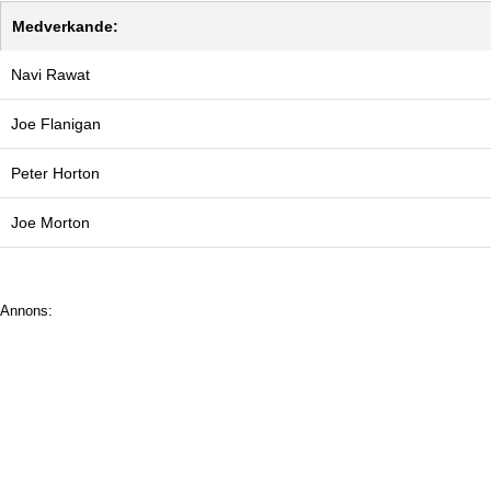
Medverkande:
Navi Rawat
Joe Flanigan
Peter Horton
Joe Morton
Annons: