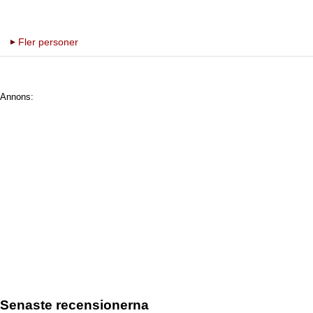
Fler personer
Annons:
Senaste recensionerna