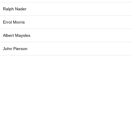
Ralph Nader
Errol Morris
Albert Maysles
John Pierson