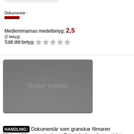
Dokumentär :
2,5
Medlemmarnas medelbetyg:
(2 betyg)
Sätt ditt betyg:
Dokumentär som granskar filmaren
HANDLING: