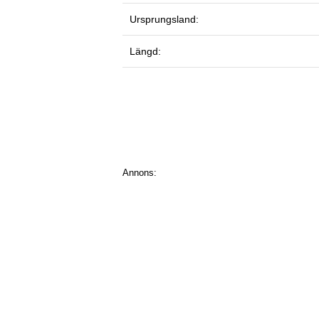
Ursprungsland:
Längd:
Annons: