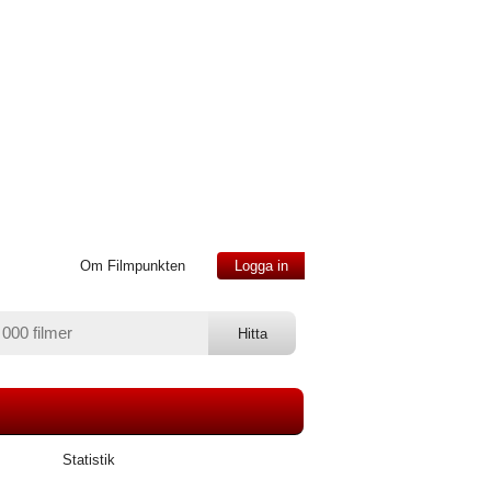
Om Filmpunkten
Logga in
Statistik