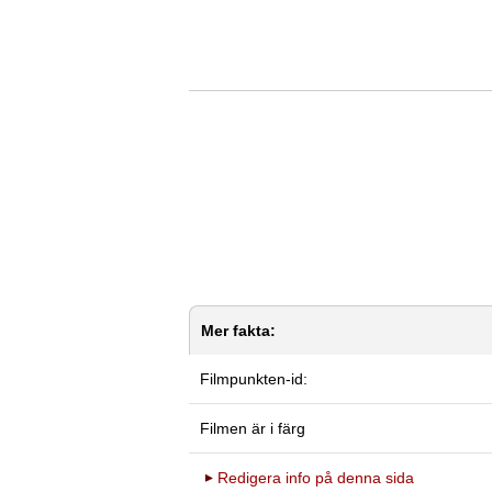
Mer fakta:
Filmpunkten-id:
Filmen är i färg
Redigera info på denna sida