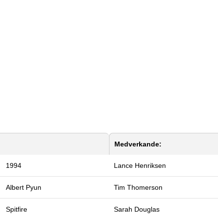
Medverkande:
1994
Lance Henriksen
Albert Pyun
Tim Thomerson
Spitfire
Sarah Douglas