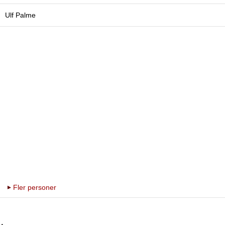
Ulf Palme
Fler personer