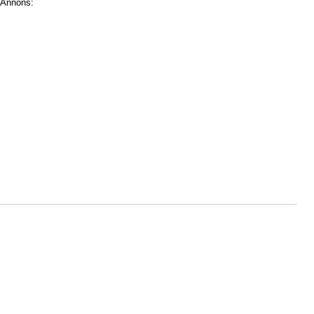
Annons: