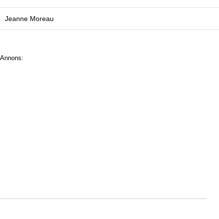
Jeanne Moreau
Annons: