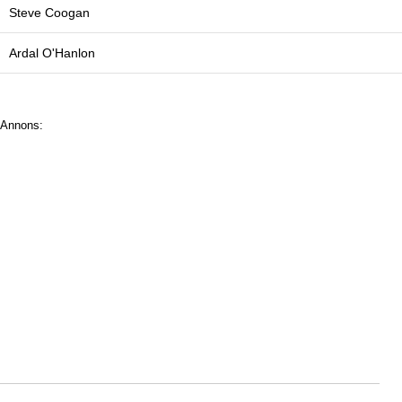
Steve Coogan
Ardal O'Hanlon
Annons: