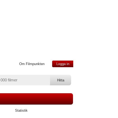
Om Filmpunkten
Logga in
Statistik