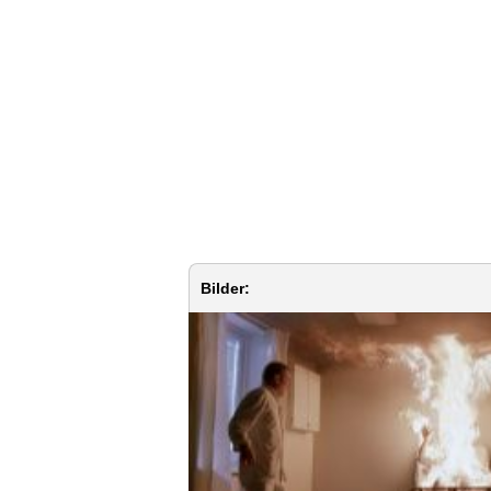
Bilder: