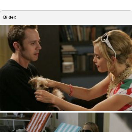
Bilder: