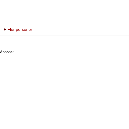
Fler personer
Annons: