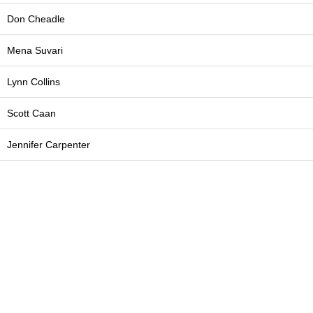
Don Cheadle
Mena Suvari
Lynn Collins
Scott Caan
Jennifer Carpenter