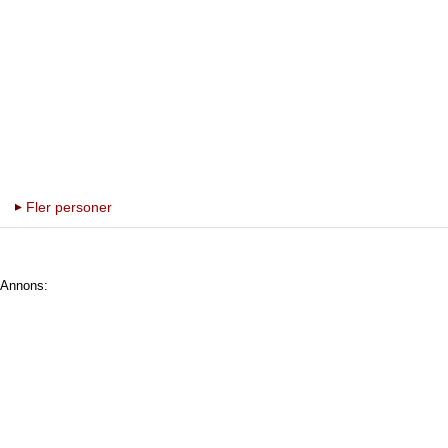
Fler personer
Annons: