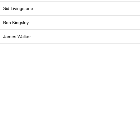
Sid Livingstone
Ben Kingsley
James Walker