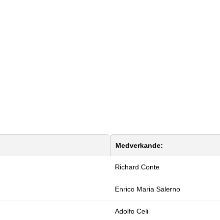
Medverkande:
Richard Conte
Enrico Maria Salerno
Adolfo Celi