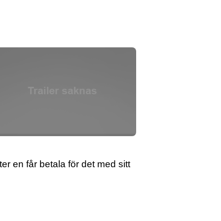
en får betala för det med sitt