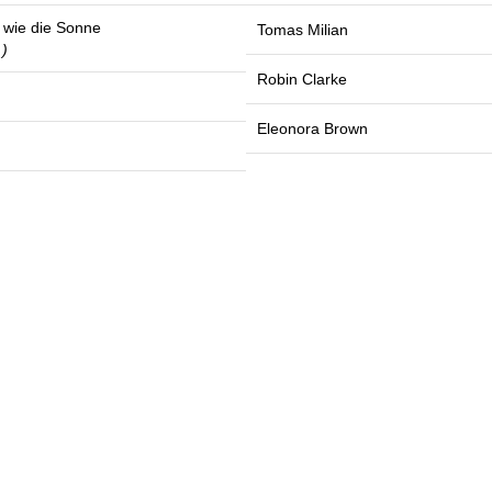
 wie die Sonne
Tomas Milian
 )
Robin Clarke
Eleonora Brown