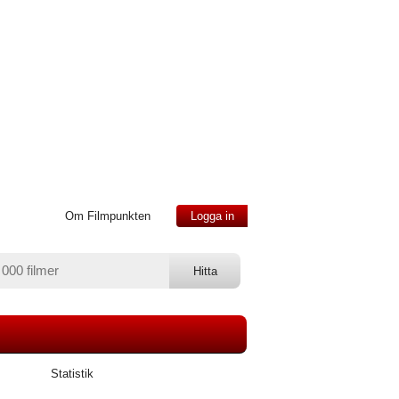
Om Filmpunkten
Logga in
Statistik