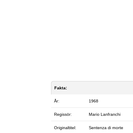
Fakta:
År:
1968
Regissör:
Mario Lanfranchi
Originaltitel:
Sentenza di morte