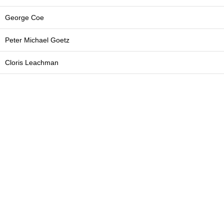
George Coe
Peter Michael Goetz
Cloris Leachman