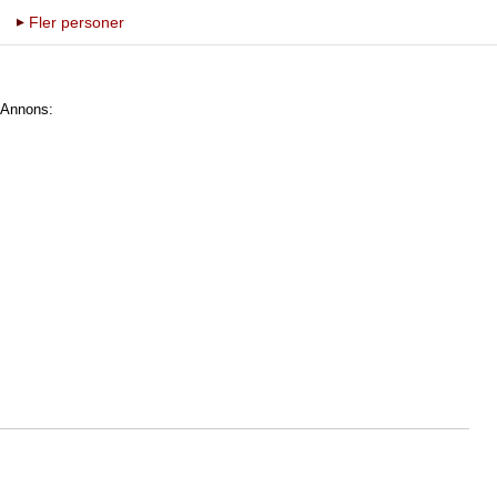
Fler personer
Annons: