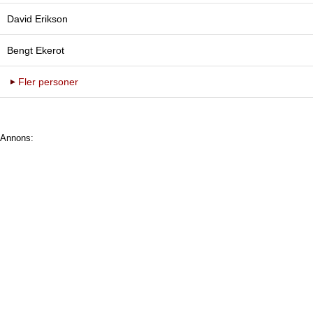
David Erikson
Bengt Ekerot
Fler personer
Annons: