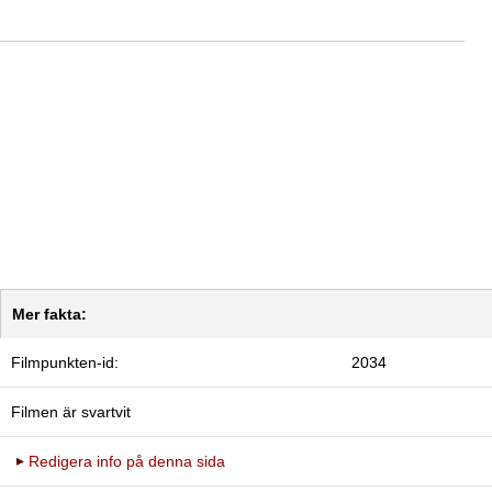
Mer fakta:
Filmpunkten-id:
2034
Filmen är svartvit
Redigera info på denna sida