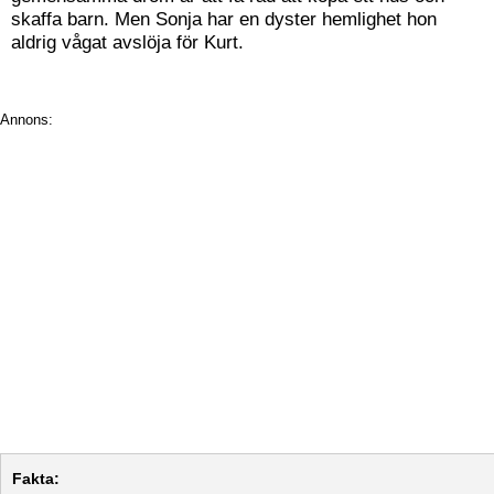
skaffa barn. Men Sonja har en dyster hemlighet hon
aldrig vågat avslöja för Kurt.
Annons:
Fakta: