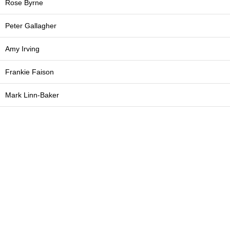
Rose Byrne
Peter Gallagher
Amy Irving
Frankie Faison
Mark Linn-Baker