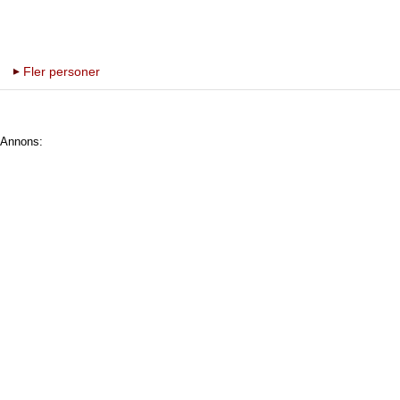
Fler personer
Annons: