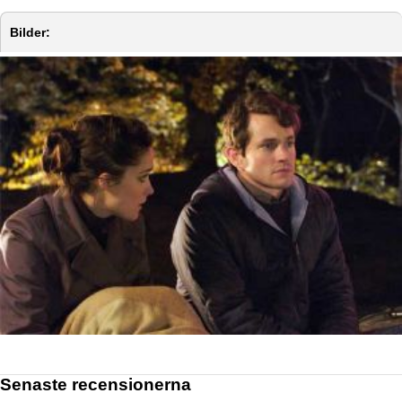
Bilder:
Senaste recensionerna