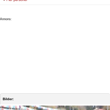
Annons:
Bilder: