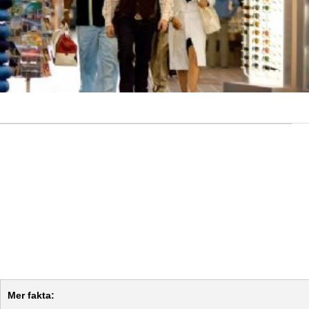
Mer fakta: