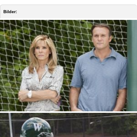
Bilder: