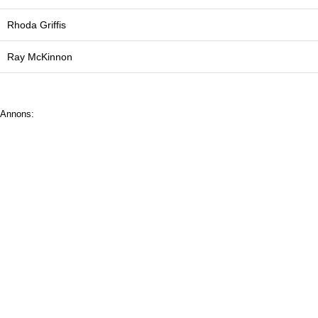
Rhoda Griffis
Ray McKinnon
Annons: