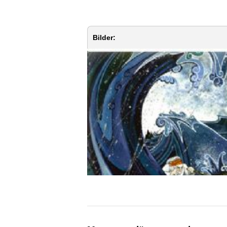
Bilder: