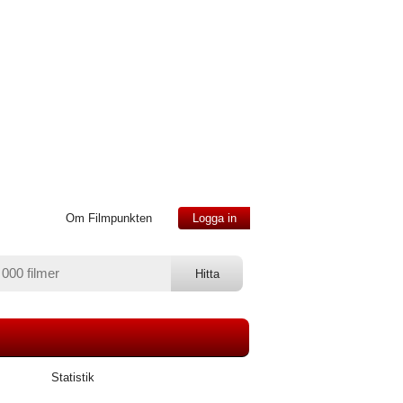
Om Filmpunkten
Logga in
Statistik