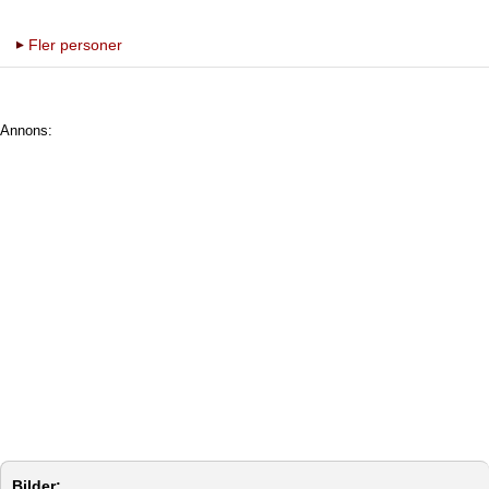
Fler personer
Annons:
Bilder: