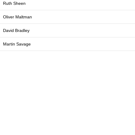
Ruth Sheen
Oliver Maltman
David Bradley
Martin Savage