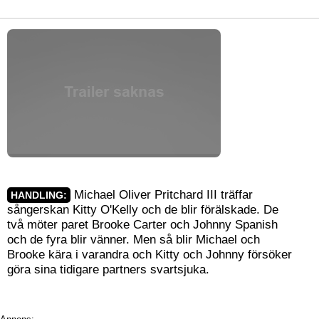
Michael Oliver Pritchard III träffar
HANDLING:
sångerskan Kitty O'Kelly och de blir förälskade. De
två möter paret Brooke Carter och Johnny Spanish
och de fyra blir vänner. Men så blir Michael och
Brooke kära i varandra och Kitty och Johnny försöker
göra sina tidigare partners svartsjuka.