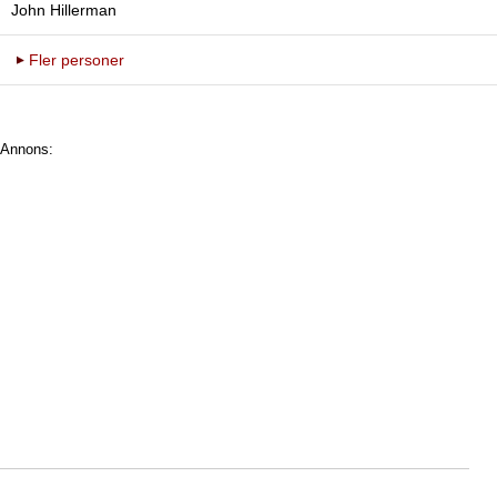
John Hillerman
Fler personer
Annons: