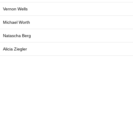
Vernon Wells
Michael Worth
Natascha Berg
Alicia Ziegler