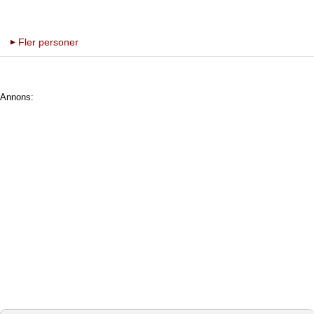
Fler personer
Annons: