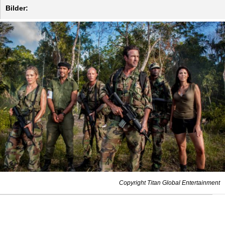
Bilder:
Copyright Titan Global Entertainment