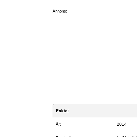
Annons:
Fakta:
År:
2014