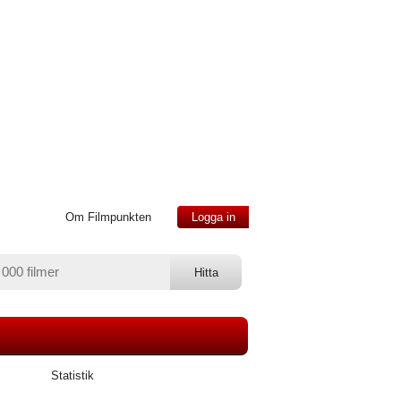
Om Filmpunkten
Logga in
Statistik