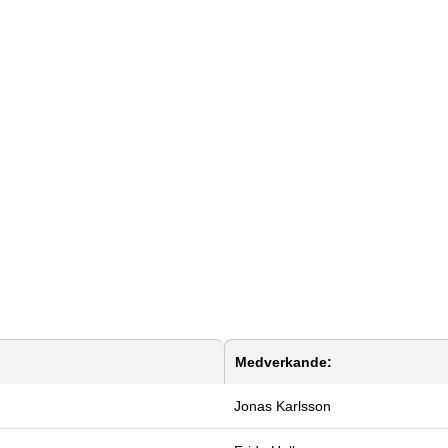
Medverkande:
Jonas Karlsson