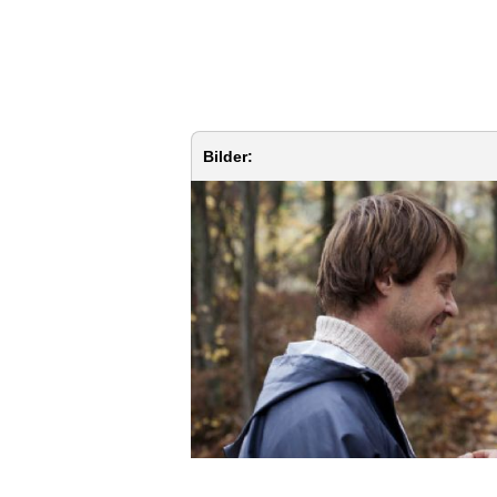
Bilder: