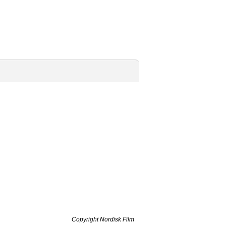
Copyright Nordisk Film