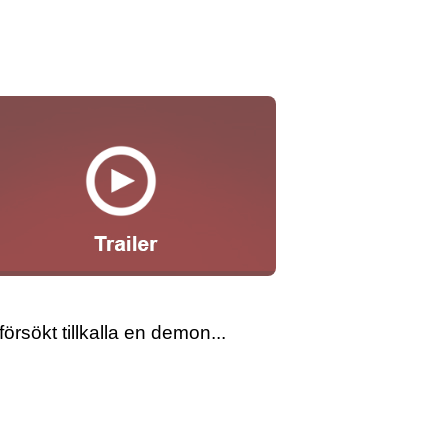
rsökt tillkalla en demon...