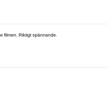
de filmen. Riktigt spännande.