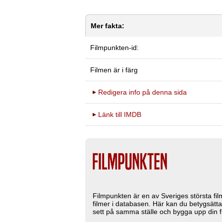
Mer fakta:
Filmpunkten-id:
Filmen är i färg
Redigera info på denna sida
Länk till IMDB
Filmpunkten är en av Sveriges största fi
filmer i databasen. Här kan du betygsätta
sett på samma ställe och bygga upp din fi