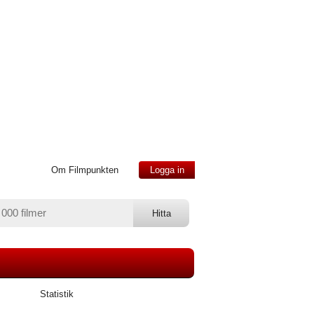
Om Filmpunkten
Logga in
Statistik