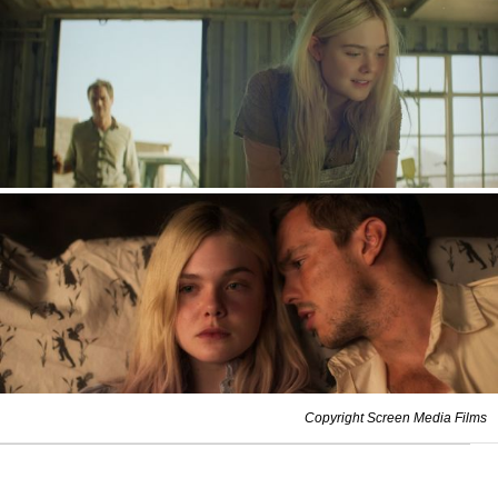
Copyright Screen Media Films