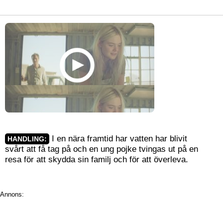
I en nära framtid har vatten har blivit
HANDLING:
svårt att få tag på och en ung pojke tvingas ut på en
resa för att skydda sin familj och för att överleva.
Annons: