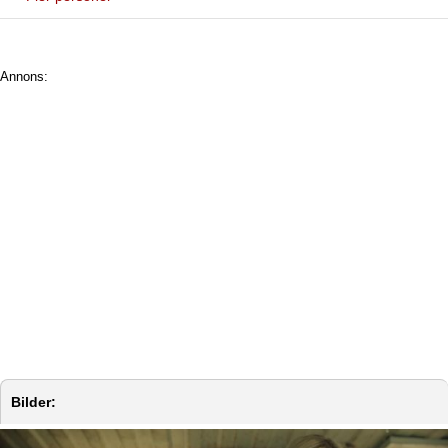
Annons:
Bilder: