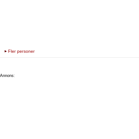
Fler personer
Annons: