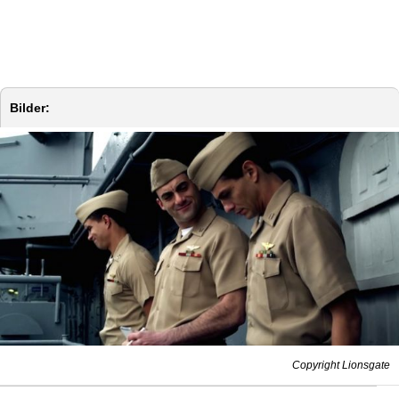
Bilder:
Copyright Lionsgate