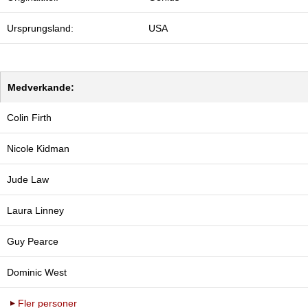
Ursprungsland:
USA
Medverkande:
Colin Firth
Nicole Kidman
Jude Law
Laura Linney
Guy Pearce
Dominic West
Fler personer