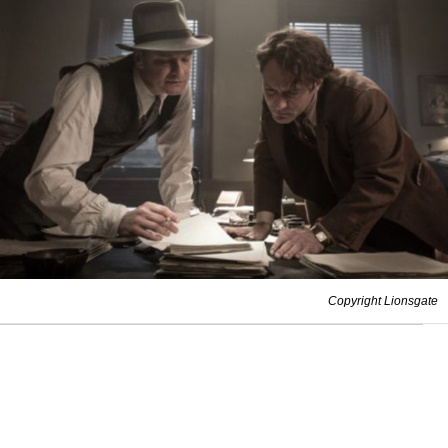
Copyright Lionsgate