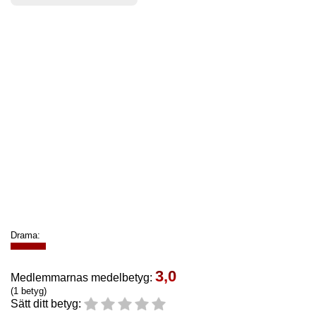
Drama:
3,0
Medlemmarnas medelbetyg:
(1 betyg)
Sätt ditt betyg: