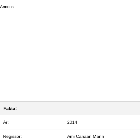
Annons:
Fakta:
År:
2014
Regissör:
Ami Canaan Mann