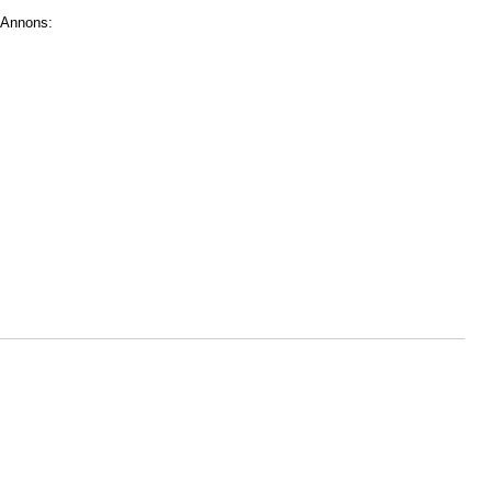
Annons: