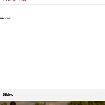
Annons:
Bilder: