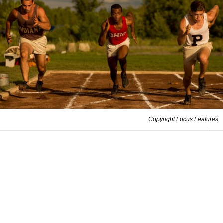
Copyright Focus Features