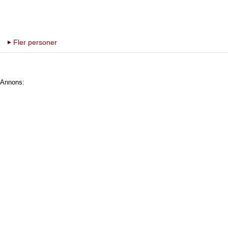
Fler personer
Annons: