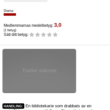
Drama:
3,0
Medlemmarnas medelbetyg:
(1 betyg)
Sätt ditt betyg:
En bibliotekarie som drabbats av en
HANDLING: