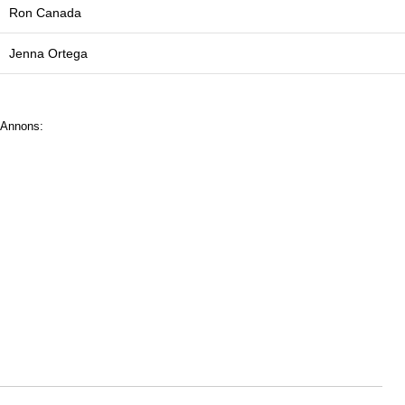
Ron Canada
Jenna Ortega
Annons: