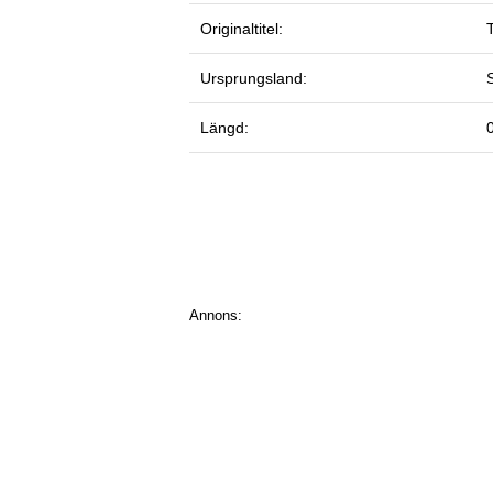
Originaltitel:
Ursprungsland:
Längd:
Annons: