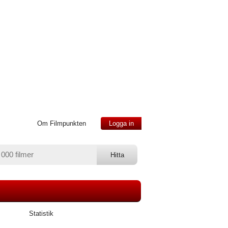
Om Filmpunkten
Logga in
Statistik