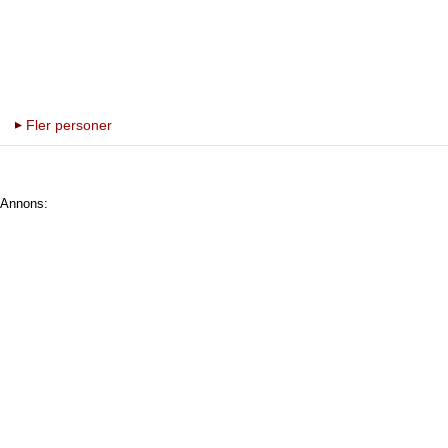
Fler personer
Annons: