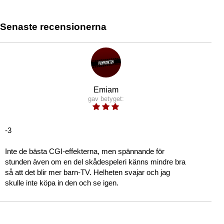
Senaste recensionerna
Emiam
gav betyget:
-3
Inte de bästa CGI-effekterna, men spännande för
stunden även om en del skådespeleri känns mindre bra
så att det blir mer barn-TV. Helheten svajar och jag
skulle inte köpa in den och se igen.