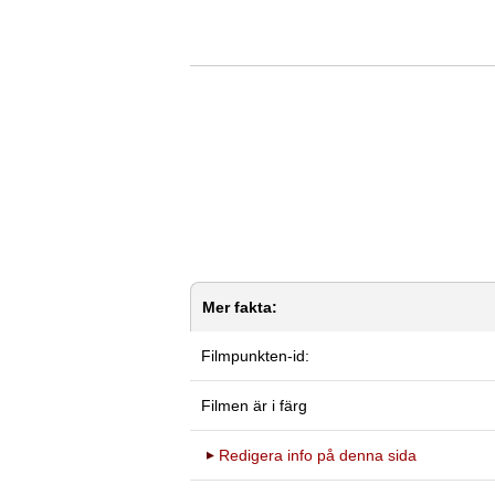
Mer fakta:
Filmpunkten-id:
Filmen är i färg
Redigera info på denna sida