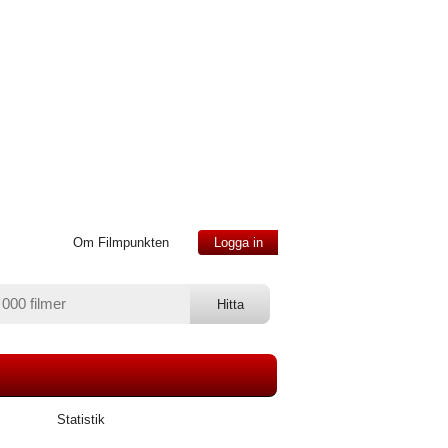
Om Filmpunkten
Logga in
Statistik